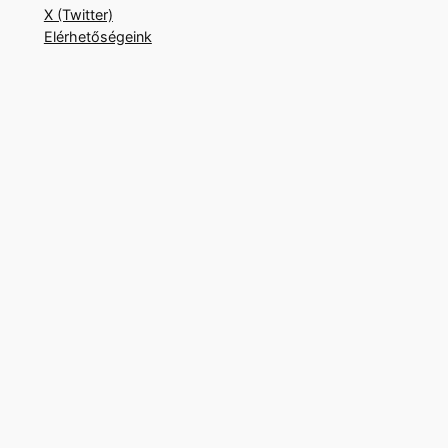
X (Twitter)
Elérhetőségeink