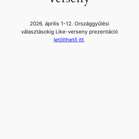
2026. április 1-12. Országgyűlési
választásokig Like-verseny prezentáció
letölthető itt
.