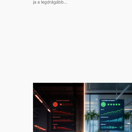
ja a legdrágább…