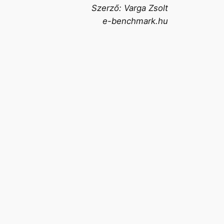
Szerző: Varga Zsolt
e-benchmark.hu